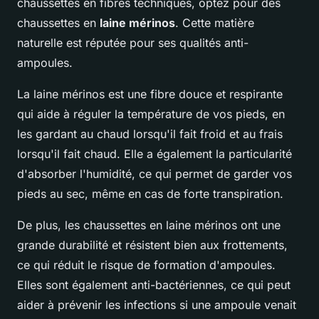
chaussettes en fibres techniques, optez pour des
chaussettes en
laine mérinos
. Cette matière
naturelle est réputée pour ses qualités anti-
ampoules.
La laine mérinos est une fibre douce et respirante
qui aide à réguler la température de vos pieds, en
les gardant au chaud lorsqu'il fait froid et au frais
lorsqu'il fait chaud. Elle a également la particularité
d'absorber l'humidité, ce qui permet de garder vos
pieds au sec, même en cas de forte transpiration.
De plus, les chaussettes en laine mérinos ont une
grande durabilité et résistent bien aux frottements,
ce qui réduit le risque de formation d'ampoules.
Elles sont également anti-bactériennes, ce qui peut
aider à prévenir les infections si une ampoule venait