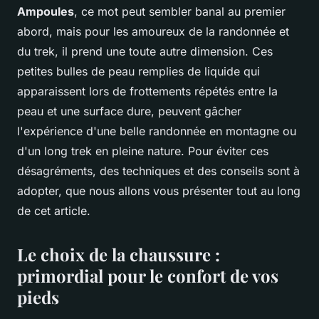
Ampoules
, ce mot peut sembler banal au premier
abord, mais pour les amoureux de la randonnée et
du trek, il prend une toute autre dimension. Ces
petites bulles de peau remplies de liquide qui
apparaissent lors de frottements répétés entre la
peau et une surface dure, peuvent gâcher
l'expérience d'une belle randonnée en montagne ou
d'un long trek en pleine nature. Pour éviter ces
désagréments, des techniques et des conseils sont à
adopter, que nous allons vous présenter tout au long
de cet article.
Le choix de la chaussure :
primordial pour le confort de vos
pieds