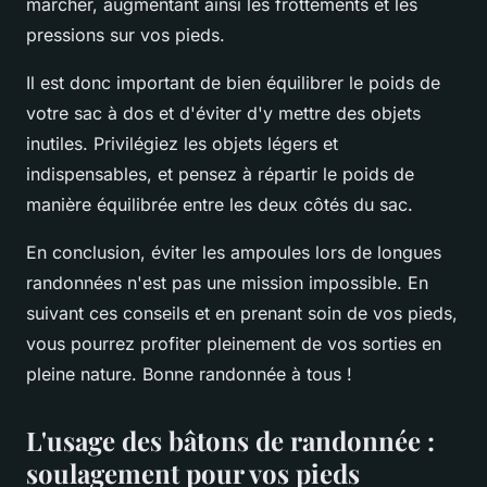
marcher, augmentant ainsi les frottements et les
pressions sur vos pieds.
Il est donc important de bien équilibrer le poids de
votre sac à dos et d'éviter d'y mettre des objets
inutiles. Privilégiez les objets légers et
indispensables, et pensez à répartir le poids de
manière équilibrée entre les deux côtés du sac.
En conclusion, éviter les ampoules lors de longues
randonnées n'est pas une mission impossible. En
suivant ces conseils et en prenant soin de vos pieds,
vous pourrez profiter pleinement de vos sorties en
pleine nature. Bonne randonnée à tous !
L'usage des bâtons de randonnée :
soulagement pour vos pieds