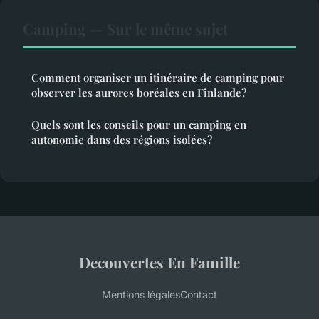
Camping — Sur le même sujet
Comment organiser un itinéraire de camping pour
observer les aurores boréales en Finlande?
Quels sont les conseils pour un camping en
autonomie dans des régions isolées?
Decouvertes En Famille
Mentions légales
Contact