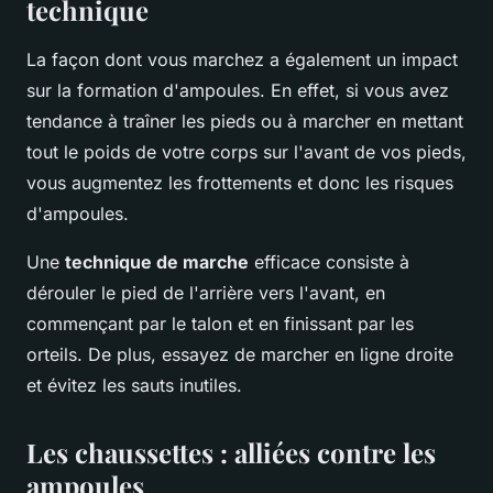
technique
La façon dont vous marchez a également un impact
sur la formation d'ampoules. En effet, si vous avez
tendance à traîner les pieds ou à marcher en mettant
tout le poids de votre corps sur l'avant de vos pieds,
vous augmentez les frottements et donc les risques
d'ampoules.
Une
technique de marche
efficace consiste à
dérouler le pied de l'arrière vers l'avant, en
commençant par le talon et en finissant par les
orteils. De plus, essayez de marcher en ligne droite
et évitez les sauts inutiles.
Les chaussettes : alliées contre les
ampoules