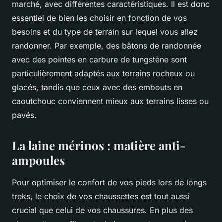
marché, avec différentes caractéristiques. Il est donc
essentiel de bien les choisir en fonction de vos
besoins et du type de terrain sur lequel vous allez
randonner. Par exemple, des bâtons de randonnée
avec des pointes en carbure de tungstène sont
particulièrement adaptés aux terrains rocheux ou
glacés, tandis que ceux avec des embouts en
caoutchouc conviennent mieux aux terrains lisses ou
pavés.
La laine mérinos : matière anti-
ampoules
Pour optimiser le confort de vos pieds lors de longs
treks, le choix de vos chaussettes est tout aussi
crucial que celui de vos chaussures. En plus des