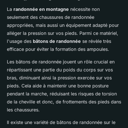
La
randonnée en montagne
nécessite non
seulement des chaussures de randonnée
appropriées, mais aussi un équipement adapté pour
alléger la pression sur vos pieds. Parmi ce matériel,
l'usage des
bâtons de randonnée
se révèle très
efficace pour éviter la formation des ampoules.
Les bâtons de randonnée jouent un rôle crucial en
répartissant une partie du poids du corps sur vos
bras, diminuant ainsi la pression exercée sur vos
pieds. Cela aide à maintenir une bonne posture
pendant la marche, réduisant les risques de torsion
de la cheville et donc, de frottements des pieds dans
les chaussures.
Il existe une variété de bâtons de randonnée sur le