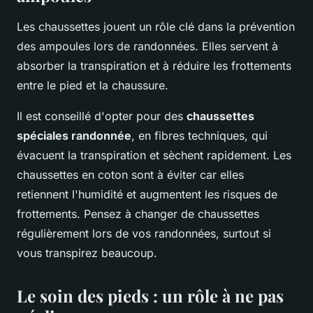
Les chaussettes jouent un rôle clé dans la prévention
des ampoules lors de randonnées. Elles servent à
absorber la transpiration et à réduire les frottements
entre le pied et la chaussure.
Il est conseillé d'opter pour des
chaussettes
spéciales randonnée
, en fibres techniques, qui
évacuent la transpiration et sèchent rapidement. Les
chaussettes en coton sont à éviter car elles
retiennent l'humidité et augmentent les risques de
frottements. Pensez à changer de chaussettes
régulièrement lors de vos randonnées, surtout si
vous transpirez beaucoup.
Le soin des pieds : un rôle à ne pas