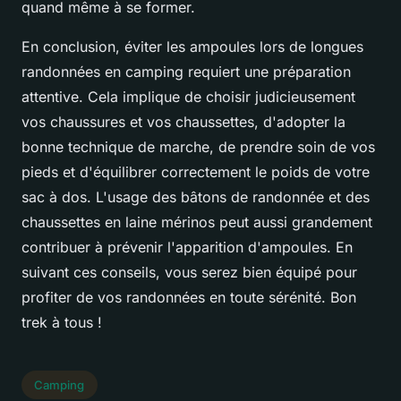
quand même à se former.
En conclusion, éviter les ampoules lors de longues
randonnées en camping requiert une préparation
attentive. Cela implique de choisir judicieusement
vos chaussures et vos chaussettes, d'adopter la
bonne technique de marche, de prendre soin de vos
pieds et d'équilibrer correctement le poids de votre
sac à dos. L'usage des bâtons de randonnée et des
chaussettes en laine mérinos peut aussi grandement
contribuer à prévenir l'apparition d'ampoules. En
suivant ces conseils, vous serez bien équipé pour
profiter de vos randonnées en toute sérénité. Bon
trek à tous !
Camping