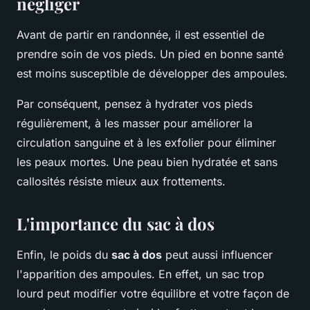
négliger
Avant de partir en randonnée, il est essentiel de
prendre soin de vos pieds. Un pied en bonne santé
est moins susceptible de développer des ampoules.
Par conséquent, pensez à hydrater vos pieds
régulièrement, à les masser pour améliorer la
circulation sanguine et à les exfolier pour éliminer
les peaux mortes. Une peau bien hydratée et sans
callosités résiste mieux aux frottements.
L'importance du sac à dos
Enfin, le poids du
sac à dos
peut aussi influencer
l'apparition des ampoules. En effet, un sac trop
lourd peut modifier votre équilibre et votre façon de