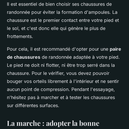
Il est essentiel de bien choisir ses chaussures de
randonnée pour éviter la formation d'ampoules. La
chaussure est le premier contact entre votre pied et
le sol, et c'est donc elle qui génère le plus de
frottements.
Pour cela, il est recommandé d'opter pour une
paire
de chaussures
de randonnée adaptée à votre pied.
Le pied ne doit ni flotter, ni être trop serré dans la
chaussure. Pour le vérifier, vous devez pouvoir
bouger vos orteils librement à l'intérieur et ne sentir
aucun point de compression. Pendant l'essayage,
n'hésitez pas à marcher et à tester les chaussures
sur différentes surfaces.
La marche : adopter la bonne