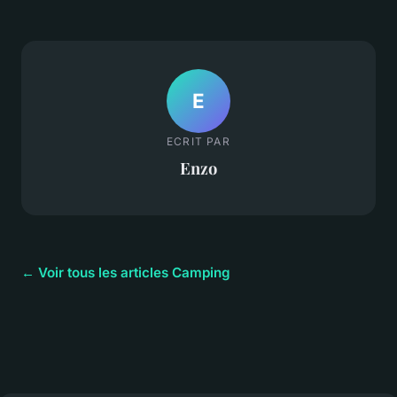
E
ECRIT PAR
Enzo
← Voir tous les articles Camping