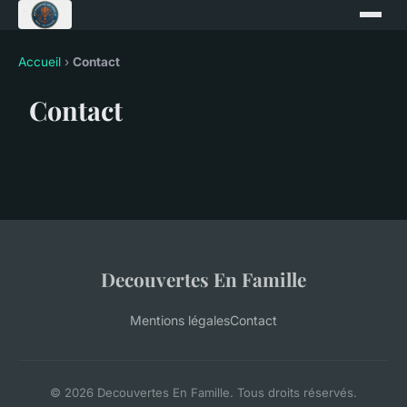
Accueil
›
Contact
Contact
Decouvertes En Famille
Mentions légales
Contact
© 2026 Decouvertes En Famille. Tous droits réservés.