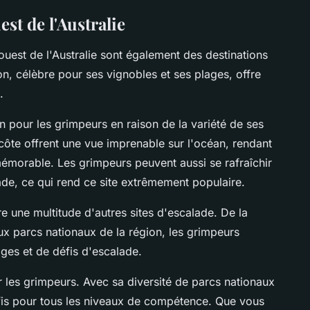
est de l'Australie
ouest de l'Australie sont également des destinations
n, célèbre pour ses vignobles et ses plages, offre
.
on pour les grimpeurs en raison de la variété de ses
 côte offrent une vue imprenable sur l'océan, rendant
émorable. Les grimpeurs peuvent aussi se rafraîchir
de, ce qui rend ce site extrêmement populaire.
fre une multitude d'autres sites d'escalade. De la
 parcs nationaux de la région, les grimpeurs
ges et de défis d'escalade.
r les grimpeurs. Avec sa diversité de parcs nationaux
défis pour tous les niveaux de compétence. Que vous