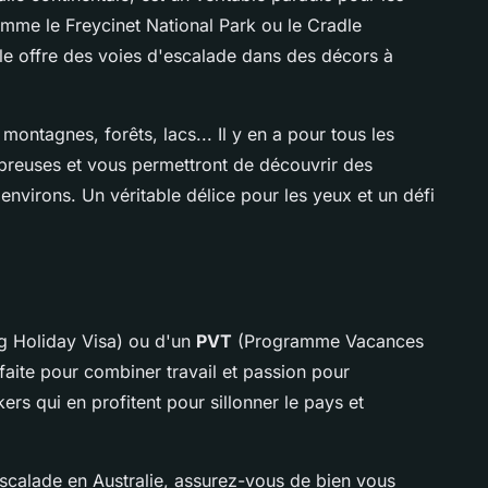
mme le Freycinet National Park ou le Cradle
lle offre des voies d'escalade dans des décors à
montagnes, forêts, lacs... Il y en a pour tous les
breuses et vous permettront de découvrir des
environs. Un véritable délice pour les yeux et un défi
 Holiday Visa) ou d'un
PVT
(Programme Vacances
arfaite pour combiner travail et passion pour
rs qui en profitent pour sillonner le pays et
escalade en Australie, assurez-vous de bien vous