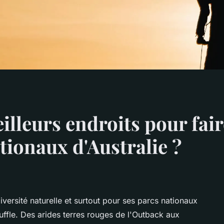
illeurs endroits pour fair
tionaux d'Australie ?
versité naturelle et surtout pour ses parcs nationaux
uffle. Des arides terres rouges de l'Outback aux