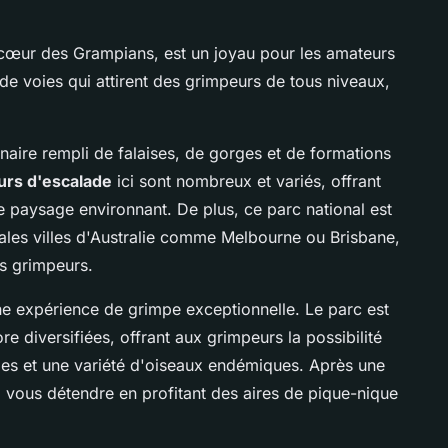
u cœur des Grampians, est un joyau pour les amateurs
 de voies qui attirent des grimpeurs de tous niveaux,
naire rempli de falaises, de gorges et de formations
urs d'escalade
ici sont nombreux et variés, offrant
 paysage environnant. De plus, ce parc national est
pales villes d'Australie comme Melbourne ou Brisbane,
es grimpeurs.
ne expérience de grimpe exceptionnelle. Le parc est
e diversifiées, offrant aux grimpeurs la possibilité
es et une variété d'oiseaux endémiques. Après une
 vous détendre en profitant des aires de pique-nique