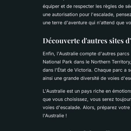
équiper et de respecter les règles de sé
une autorisation pour l'escalade, pense
une terre d'aventure qui n'attend que v
Découverte d'autres sites d
Enfin, l'Australie compte d'autres parc
National Park dans le Northern Territor
dans l'État de Victoria. Chaque parc a s
ainsi une grande diversité de voies d'es
L'Australie est un pays riche en émotio
que vous choisissez, vous serez toujour
voies d'escalade. Alors, préparez votre
l'Australie !