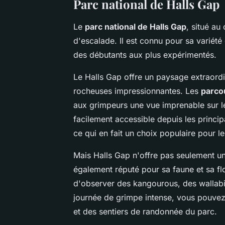
Parc national de Halls Gap
Le
parc national de Halls Gap
, situé a
d'escalade. Il est connu pour sa variété
des débutants aux plus expérimentés.
Le Halls Gap offre un paysage extraordi
rocheuses impressionnantes. Les
parco
aux grimpeurs une vue imprenable sur le
facilement accessible depuis les princi
ce qui en fait un choix populaire pour l
Mais Halls Gap n'offre pas seulement u
également réputé pour sa faune et sa flor
d'observer des kangourous, des wallabi
journée de grimpe intense, vous pouvez
et des sentiers de randonnée du parc.